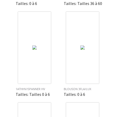
Tailles: 0 à 6
Tailles: Tailles 36 à 60
1ATHHV/SPANNER HV
BLOUSON 3FLA/LUX
Tailles: Tailles 0 à 6
Tailles: 0 à 6