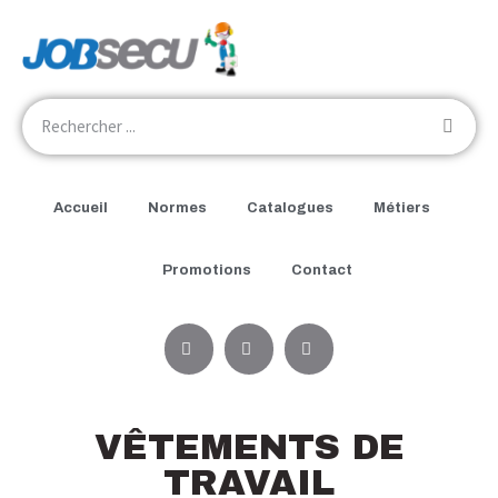
Accueil
Normes
Catalogues
Métiers
Promotions
Contact
VÊTEMENTS DE
TRAVAIL