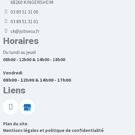
68260 KINGERSHEIM
03 89 51 31 00
03 89 51 31 01
ck@jobsecu.fr
Horaires
Du lundi au jeudi
08h00 - 12h00 & 14h00 - 18h00
Vendredi
08h00 - 12h00 & 14h00 - 17h00
Liens
Plan du site
Mentions légales et politique de confidentialité