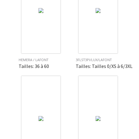
HEMERA / LAFONT
3FLST3PI/LUX/LAFONT
Tailles: 36 à 60
Tailles: Tailles 0/XS à 6/3XL