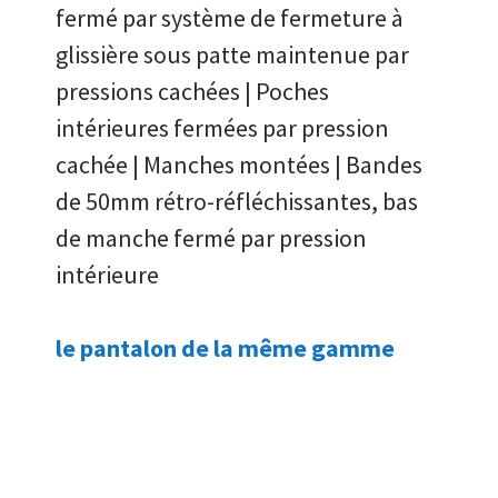
fermé par système de fermeture à
glissière sous patte maintenue par
pressions cachées | Poches
intérieures fermées par pression
cachée | Manches montées | Bandes
de 50mm rétro-réfléchissantes, bas
de manche fermé par pression
intérieure
le pantalon de la même gamme