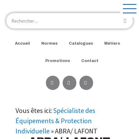
Accueil
Normes
Catalogues
Métiers
Promotions
Contact
Vous êtes ici:
Spécialiste des
Équipements & Protection
Individuelle
»
ABRA/ LAFONT