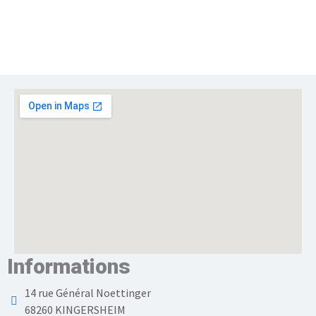
Informations
14 rue Général Noettinger
68260 KINGERSHEIM