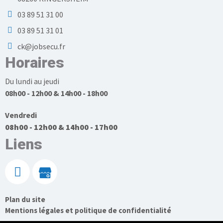
03 89 51 31 00
03 89 51 31 01
ck@jobsecu.fr
Horaires
Du lundi au jeudi
08h00 - 12h00 & 14h00 - 18h00
Vendredi
08h00 - 12h00 & 14h00 - 17h00
Liens
Plan du site
Mentions légales et politique de confidentialité