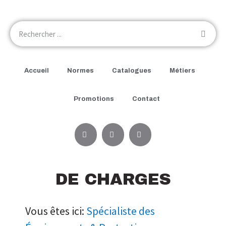
Accueil
Normes
Catalogues
Métiers
Promotions
Contact
DE CHARGES
Vous êtes ici:
Spécialiste des