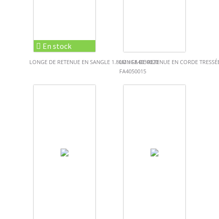
En stock
LONGE DE RETENUE EN SANGLE 1.80M / FA4030020
LONGE DE RETENUE EN CORDE TRESSÉE
FA4050015