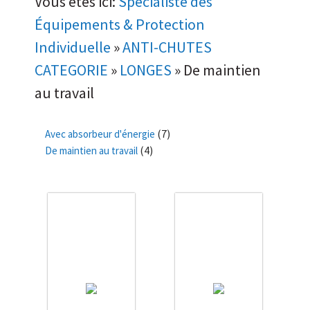
Vous êtes ici:
Spécialiste des
Équipements & Protection
Individuelle
»
ANTI-CHUTES
CATEGORIE
»
LONGES
»
De maintien
au travail
(7)
Avec absorbeur d'énergie
(4)
De maintien au travail