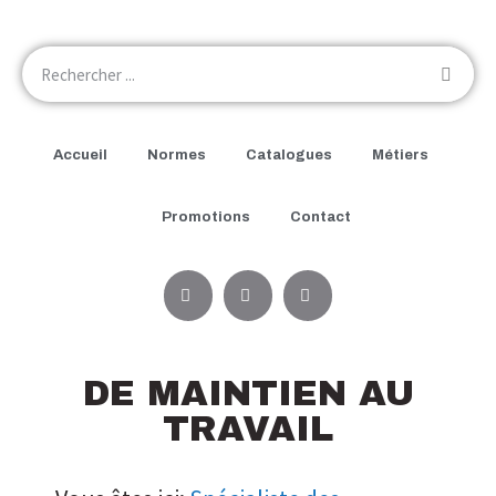
Accueil
Normes
Catalogues
Métiers
Promotions
Contact
DE MAINTIEN AU
TRAVAIL