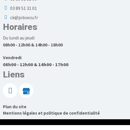
03 89 51 31 01
ck@jobsecu.fr
Horaires
Du lundi au jeudi
08h00 - 12h00 & 14h00 - 18h00
Vendredi
08h00 - 12h00 & 14h00 - 17h00
Liens
Plan du site
Mentions légales et politique de confidentialité