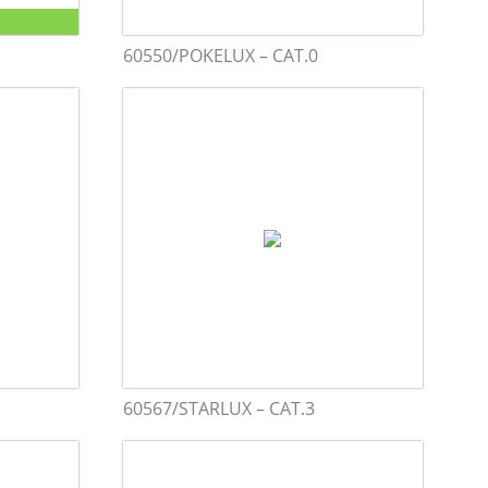
60550/POKELUX – CAT.0
60567/STARLUX – CAT.3