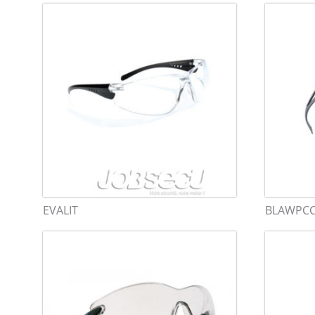
EVALIT
BLAWPC