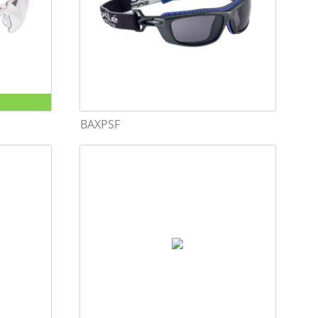
BAXPSF