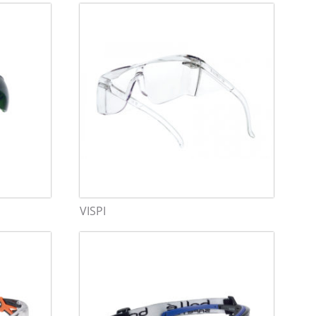
VISPI