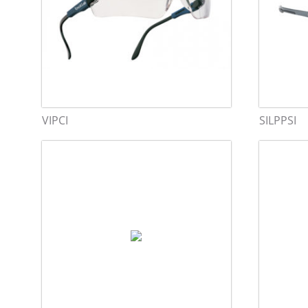
VIPCI
SILPPSI