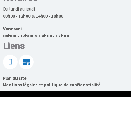
Du lundi au jeudi
08h00 - 12h00 & 14h00 - 18h00
Vendredi
08h00 - 12h00 & 14h00 - 17h00
Liens
Plan du site
Mentions légales et politique de confidentialité