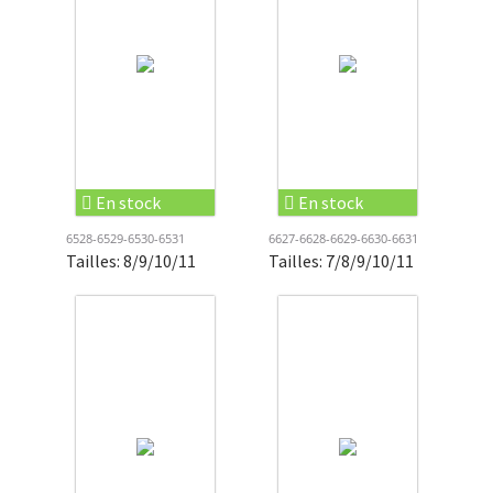
En stock
En stock
6528-6529-6530-6531
6627-6628-6629-6630-6631
Tailles: 8/9/10/11
Tailles: 7/8/9/10/11