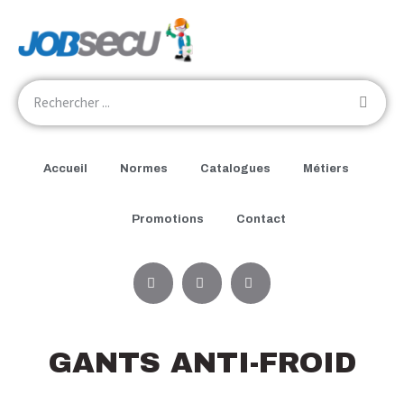
Accueil
Normes
Catalogues
Métiers
Promotions
Contact
GANTS ANTI-FROID