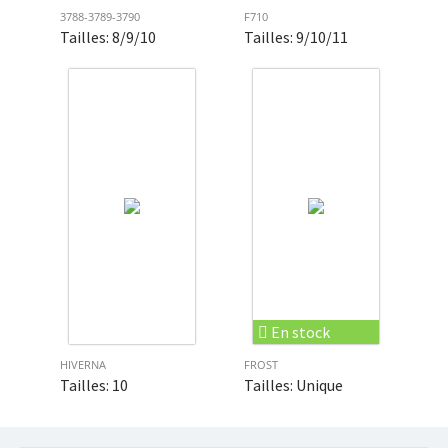
3788-3789-3790
F710
Tailles: 8/9/10
Tailles: 9/10/11
En stock
HIVERNA
FROST
Tailles: 10
Tailles: Unique