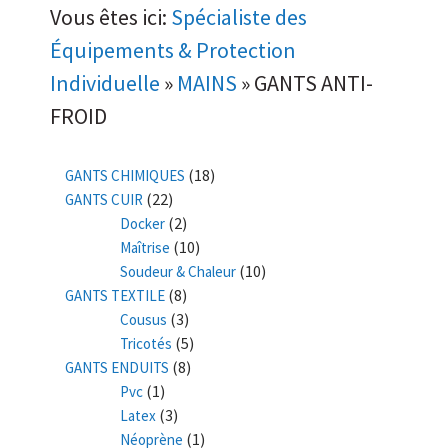
Vous êtes ici:
Spécialiste des
Équipements & Protection
Individuelle
»
MAINS
»
GANTS ANTI-
FROID
(18)
GANTS CHIMIQUES
(22)
GANTS CUIR
(2)
Docker
(10)
Maîtrise
(10)
Soudeur & Chaleur
(8)
GANTS TEXTILE
(3)
Cousus
(5)
Tricotés
(8)
GANTS ENDUITS
(1)
Pvc
(3)
Latex
(1)
Néoprène