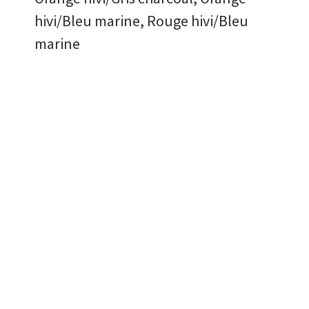
hivi/Bleu marine, Rouge hivi/Bleu
marine