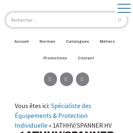
Accueil
Normes
Catalogues
Métiers
Promotions
Contact
Vous êtes ici:
Spécialiste des
Équipements & Protection
Individuelle
»
1ATHHV/SPANNER HV