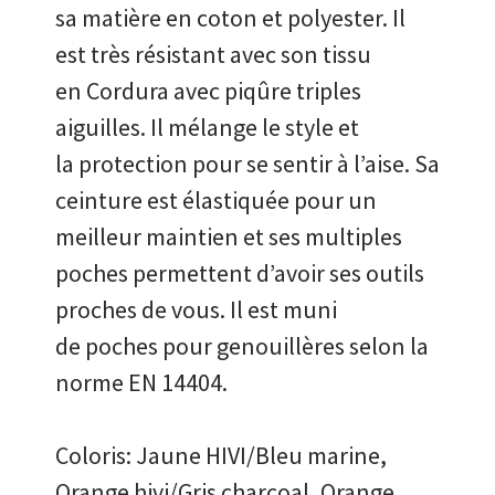
sa matière en coton et polyester. Il
est très résistant avec son tissu
en Cordura avec piqûre triples
aiguilles. Il mélange le style et
la protection pour se sentir à l’aise. Sa
ceinture est élastiquée pour un
meilleur maintien et ses multiples
poches permettent d’avoir ses outils
proches de vous. Il est muni
de poches pour genouillères selon la
norme EN 14404.
Coloris: Jaune HIVI/Bleu marine,
Orange hivi/Gris charcoal, Orange