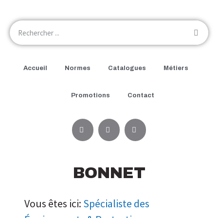
Accueil
Normes
Catalogues
Métiers
Promotions
Contact
BONNET
Vous êtes ici:
Spécialiste des