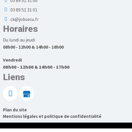
03 89 51 31 00
03 89 51 31 01
ck@jobsecu.fr
Horaires
Du lundi au jeudi
08h00 - 12h00 & 14h00 - 18h00
Vendredi
08h00 - 12h00 & 14h00 - 17h00
Liens
Plan du site
Mentions légales et politique de confidentialité