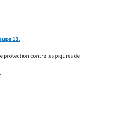
auge 13.
 protection contre les piqûres de
.