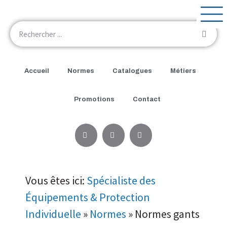
Accueil
Normes
Catalogues
Métiers
Promotions
Contact
Vous êtes ici:
Spécialiste des
Équipements & Protection
Individuelle
»
Normes
»
Normes gants