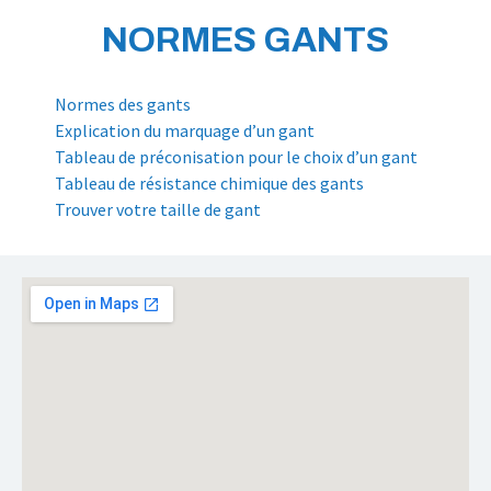
NORMES GANTS
Normes des gants
Explication du marquage d’un gant
Tableau de préconisation pour le choix d’un gant
Tableau de résistance chimique des gants
Trouver votre taille de gant