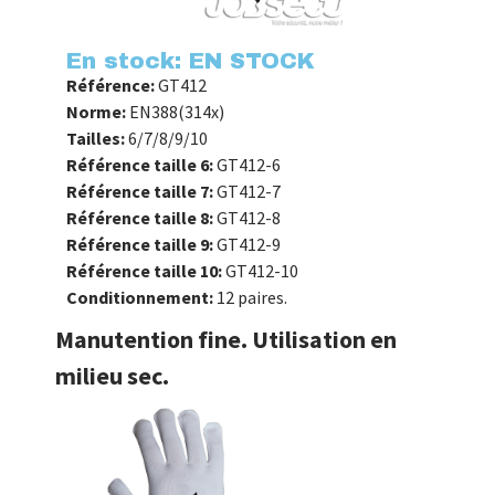
En stock: EN STOCK
Référence:
GT412
Norme:
EN388(314x)
Tailles:
6/7/8/9/10
Référence taille 6:
GT412-6
Référence taille 7:
GT412-7
Référence taille 8:
GT412-8
Référence taille 9:
GT412-9
Référence taille 10:
GT412-10
Conditionnement:
12 paires.
Manutention fine. Utilisation en
milieu sec.