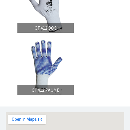
GT412 DOS
GT412 PAUME