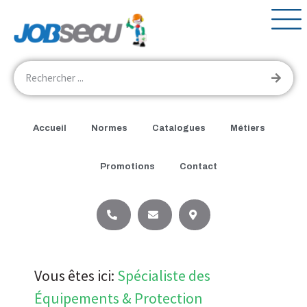
Accueil
Normes
Catalogues
Métiers
Promotions
Contact
Vous êtes ici:
Spécialiste des
Équipements & Protection