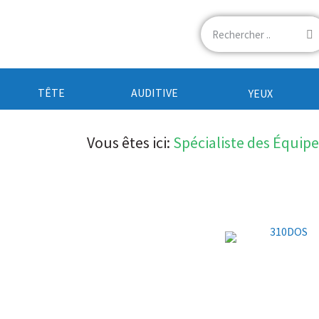
TÊTE
AUDITIVE
YEUX
Vous êtes ici:
Spécialiste des Équip