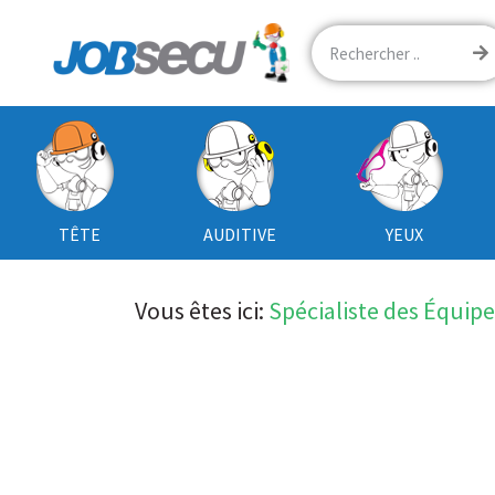
TÊTE
AUDITIVE
YEUX
Vous êtes ici:
Spécialiste des Équip