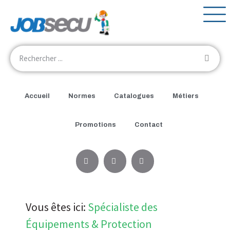
Accueil
Normes
Catalogues
Métiers
Promotions
Contact
Vous êtes ici:
Spécialiste des
Équipements & Protection