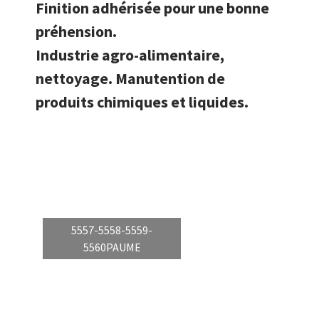
Finition adhérisée pour une bonne
préhension.
Industrie agro-alimentaire,
nettoyage. Manutention de
produits chimiques et liquides.
5557-5558-5559-
5560PAUME