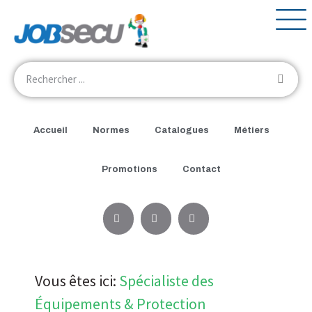
Accueil
Normes
Catalogues
Métiers
Promotions
Contact
Vous êtes ici:
Spécialiste des
Équipements & Protection