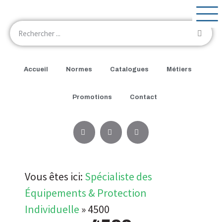
Accueil
Normes
Catalogues
Métiers
Promotions
Contact
Vous êtes ici:
Spécialiste des
Équipements & Protection
Individuelle
»
4500