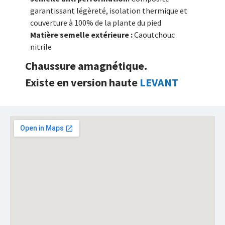
garantissant légèreté, isolation thermique et
couverture à 100% de la plante du pied
Matière semelle extérieure :
Caoutchouc
nitrile
Chaussure amagnétique.
Existe en version haute
LEVANT