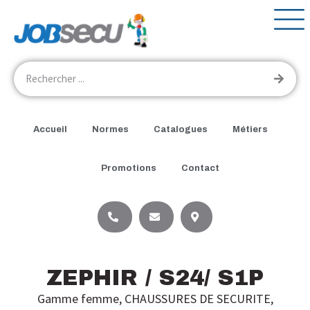
Accueil
Normes
Catalogues
Métiers
Promotions
Contact
ZEPHIR / S24/ S1P
Gamme femme
,
CHAUSSURES DE SECURITE
,