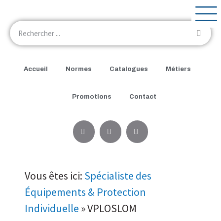
Accueil
Normes
Catalogues
Métiers
Promotions
Contact
Vous êtes ici:
Spécialiste des
Équipements & Protection
Individuelle
»
VPLOSLOM