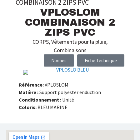
COMBINAISON 2 ZIPS PVC
VPLOSLOM
COMBINAISON 2
ZIPS PVC
CORPS
,
Vêtements pour la pluie
,
Combinaisons
Normes
Fiche Technique
Référence:
VPLOSLOM
Matière :
Support polyester enduction
Conditionnement :
Unité
Coloris:
BLEU MARINE