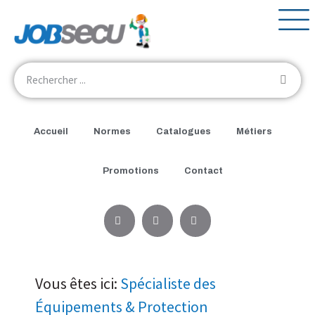
Accueil
Normes
Catalogues
Métiers
Promotions
Contact
Vous êtes ici:
Spécialiste des
Équipements & Protection