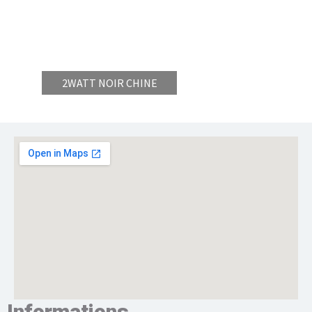
2WATT NOIR CHINE
Informations