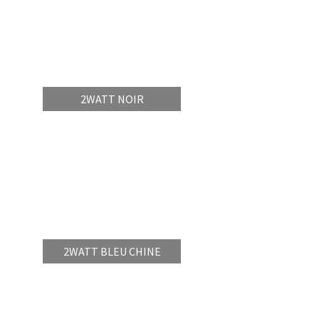
2WATT NOIR
2WATT BLEU CHINE