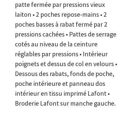
patte fermée par pressions vieux
laiton • 2 poches repose-mains • 2
poches basses à rabat fermé par 2
pressions cachées • Pattes de serrage
cotés au niveau de la ceinture
réglables par pressions • Intérieur
poignets et dessus de col en velours •
Dessous des rabats, fonds de poche,
poche intérieure et panneau dos
intérieur en tissu imprimé Lafont •
Broderie Lafont sur manche gauche.