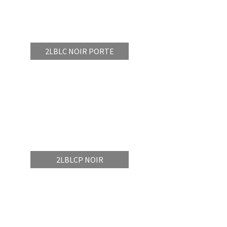
2LBLC NOIR PORTE
2LBLCP NOIR