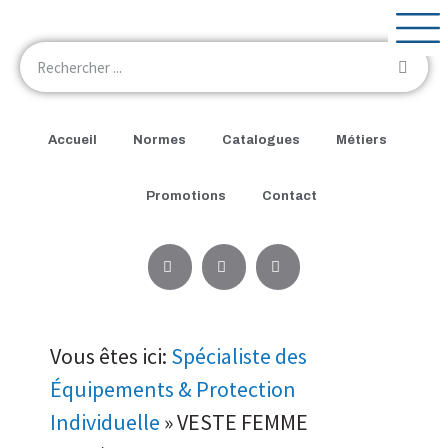
Accueil
Normes
Catalogues
Métiers
Promotions
Contact
Vous êtes ici:
Spécialiste des
Équipements & Protection
Individuelle
»
VESTE FEMME