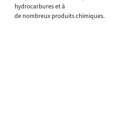
hydrocarbures et à
de nombreux produits chimiques.