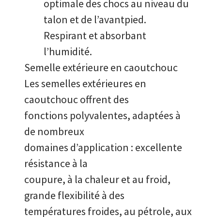
optimale des chocs au niveau du
talon et de l’avantpied.
Respirant et absorbant
l’humidité.
Semelle extérieure en caoutchouc
Les semelles extérieures en
caoutchouc offrent des
fonctions polyvalentes, adaptées à
de nombreux
domaines d’application : excellente
résistance à la
coupure, à la chaleur et au froid,
grande flexibilité à des
températures froides, au pétrole, aux