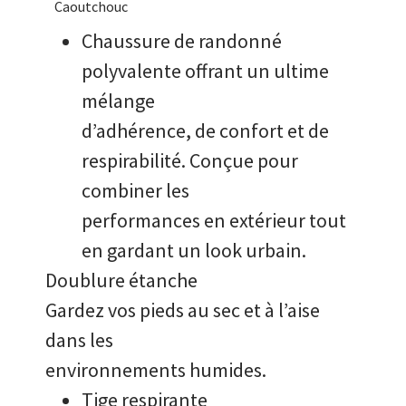
Caoutchouc
Chaussure de randonné
polyvalente offrant un ultime
mélange
d’adhérence, de confort et de
respirabilité. Conçue pour
combiner les
performances en extérieur tout
en gardant un look urbain.
Doublure étanche
Gardez vos pieds au sec et à l’aise
dans les
environnements humides.
Tige respirante