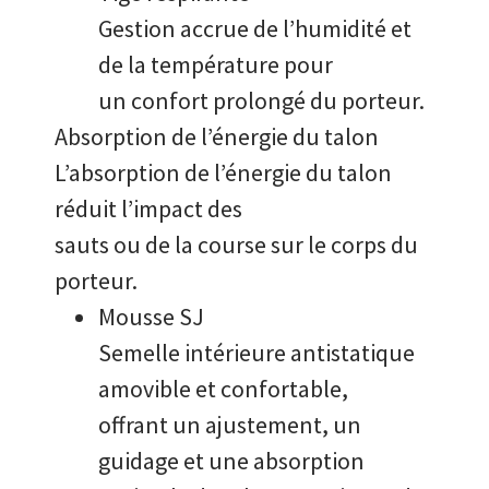
Gestion accrue de l’humidité et
de la température pour
un confort prolongé du porteur.
Absorption de l’énergie du talon
L’absorption de l’énergie du talon
réduit l’impact des
sauts ou de la course sur le corps du
porteur.
Mousse SJ
Semelle intérieure antistatique
amovible et confortable,
offrant un ajustement, un
guidage et une absorption