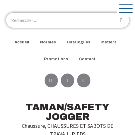
Accueil
Normes
Catalogues
Métiers
Promotions
Contact
TAMAN/SAFETY
JOGGER
Chaussure
,
CHAUSSURES ET SABOTS DE
TRAVAIL
,
PIEDS