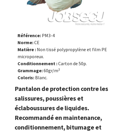
Référence:
PM3-4
Norme:
CE
Matière :
Non tissé polypropylène et film PE
microporeux.
Conditionnement :
Carton de 50p.
Grammage:
60gr/m²
Coloris:
Blanc.
Pantalon de protection contre les
salissures, poussières et
éclaboussures de liquides.
Recommandé en maintenance,
conditionnement, bitumage et