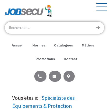
Accueil
Normes
Catalogues
Métiers
Promotions
Contact
Vous êtes ici:
Spécialiste des
Équipements & Protection