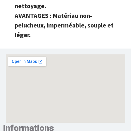
nettoyage.
AVANTAGES : Matériau non-
pelucheux, imperméable, souple et
léger.
Informations