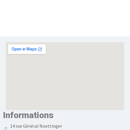
Informations
14 rue Général Noettinger