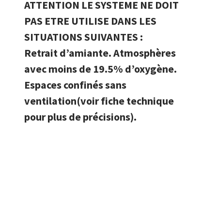
ATTENTION LE SYSTEME NE DOIT
PAS ETRE UTILISE DANS LES
SITUATIONS SUIVANTES :
Retrait d’amiante. Atmosphères
avec moins de 19.5% d’oxygène.
Espaces confinés sans
ventilation(voir fiche technique
pour plus de précisions).