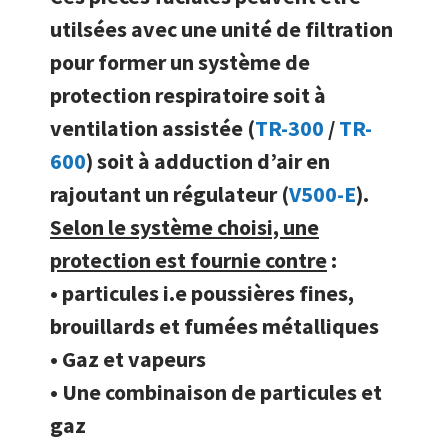
utilsées avec une unité de filtration
pour former un système de
protection respiratoire soit à
ventilation assistée (
TR-300
/
TR-
600
) soit à adduction d’air en
rajoutant un régulateur (
V500-E
).
Selon le système choisi, une
protection est fournie contre
:
• particules i.e poussières fines,
brouillards et fumées métalliques
• Gaz et vapeurs
• Une combinaison de particules et
gaz