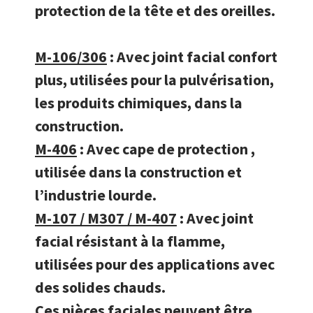
protection de la tête et des oreilles.
M-106/306
: Avec joint facial confort
plus, utilisées pour la pulvérisation,
les produits chimiques, dans la
construction.
M-406
: Avec cape de protection ,
utilisée dans la construction et
l’industrie lourde.
M-107 / M307 / M-407
: Avec joint
facial résistant à la flamme,
utilisées pour des applications avec
des solides chauds.
Ces pièces faciales peuvent être