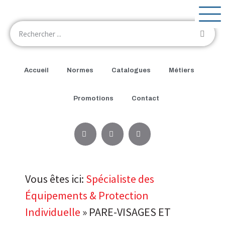
Accueil
Normes
Catalogues
Métiers
Promotions
Contact
Vous êtes ici:
Spécialiste des
Équipements & Protection
Individuelle
»
PARE-VISAGES ET