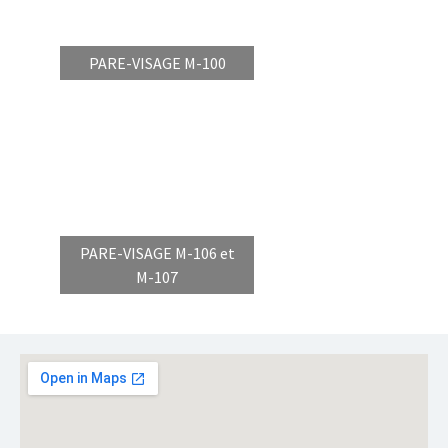
PARE-VISAGE M-100
PARE-VISAGE M-106 et
M-107