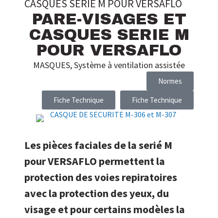
CASQUES SERIE M POUR VERSAFLO
PARE-VISAGES ET
CASQUES SERIE M
POUR VERSAFLO
MASQUES
,
Système à ventilation assistée
Normes
Fiche Technique
Fiche Technique
Les pièces faciales de la serié M
pour VERSAFLO permettent la
protection des voies repiratoires
avec la protection des yeux, du
visage et pour certains modèles la