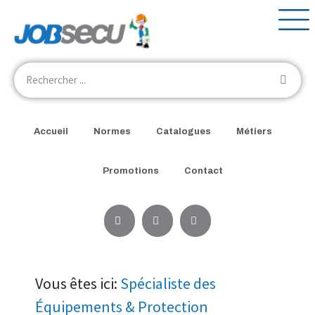
Accueil
Normes
Catalogues
Métiers
Promotions
Contact
Vous êtes ici:
Spécialiste des
Équipements & Protection