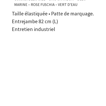
MARINE – ROSE FUSCHIA – VERT D’EAU
Taille élastiquée • Patte de marquage.
Entrejambe 82 cm (L)
Entretien industriel