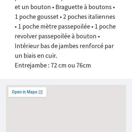
et un bouton • Braguette à boutons •
1 poche gousset • 2 poches italiennes
• 1 poche mètre passepoilée • 1 poche
revolver passepoilée à bouton •
Intérieur bas de jambes renforcé par
un biais en cuir.
Entrejambe : 72 cm ou 76cm