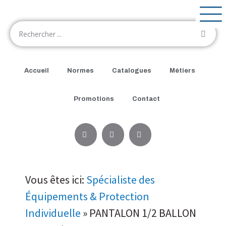
Accueil
Normes
Catalogues
Métiers
Promotions
Contact
Vous êtes ici:
Spécialiste des
Équipements & Protection
Individuelle
»
PANTALON 1/2 BALLON