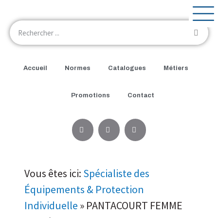
Accueil
Normes
Catalogues
Métiers
Promotions
Contact
Vous êtes ici:
Spécialiste des
Équipements & Protection
Individuelle
»
PANTACOURT FEMME