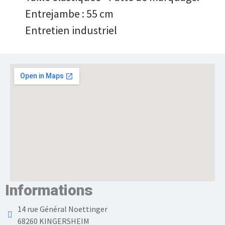
Entrejambe : 55 cm
Entretien industriel
Informations
14 rue Général Noettinger
68260 KINGERSHEIM