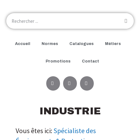
Accueil
Normes
Catalogues
Métiers
Promotions
Contact
INDUSTRIE
Vous êtes ici:
Spécialiste des