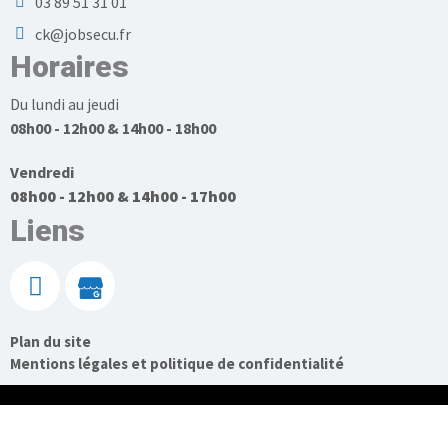
03 89 51 31 01
ck@jobsecu.fr
Horaires
Du lundi au jeudi
08h00 - 12h00 & 14h00 - 18h00
Vendredi
08h00 - 12h00 & 14h00 - 17h00
Liens
Plan du site
Mentions légales et politique de confidentialité