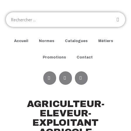
Accueil
Normes
Catalogues
Métiers
Promotions
Contact
AGRICULTEUR-
ELEVEUR-
EXPLOITANT