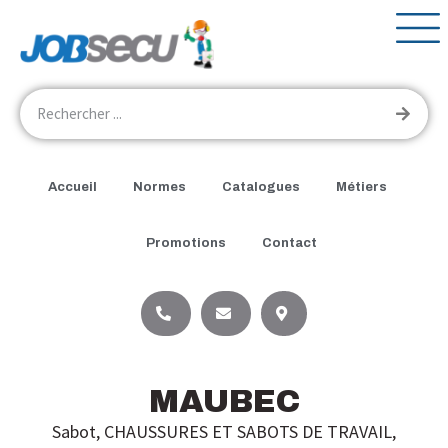
Accueil
Normes
Catalogues
Métiers
Promotions
Contact
MAUBEC
Sabot
,
CHAUSSURES ET SABOTS DE TRAVAIL
,