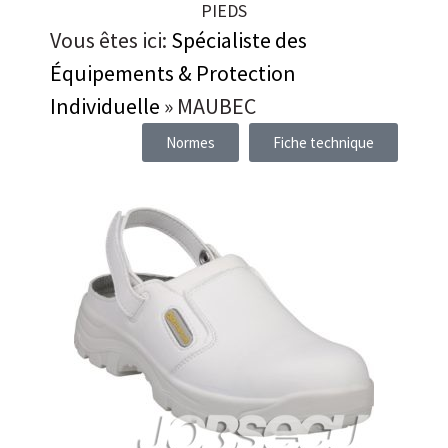
PIEDS
Vous êtes ici:
Spécialiste des
Équipements & Protection
Individuelle
»
MAUBEC
Normes
Fiche technique