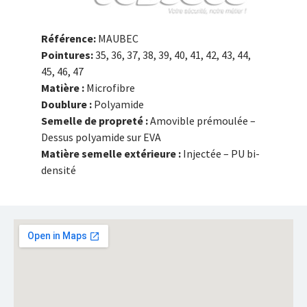
Référence:
MAUBEC
Pointures:
35, 36, 37, 38, 39, 40, 41, 42, 43, 44,
45, 46, 47
Matière :
Microfibre
Doublure :
Polyamide
Semelle de propreté :
Amovible prémoulée –
Dessus polyamide sur EVA
Matière semelle extérieure :
Injectée – PU bi-
densité