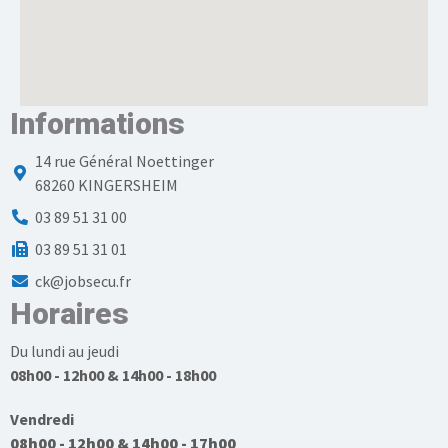
Informations
14 rue Général Noettinger
68260 KINGERSHEIM
03 89 51 31 00
03 89 51 31 01
ck@jobsecu.fr
Horaires
Du lundi au jeudi
08h00 - 12h00 & 14h00 - 18h00
Vendredi
08h00 - 12h00 & 14h00 - 17h00