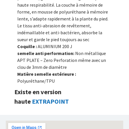
haute respirabilité. La couche à mémoire de
forme, en mousse de polyuréthane à mémoire
lente, s’adapte rapidement à la plante du pied.
Le tissu anti-abrasion de revêtement,
indémaillable et anti-bactérien, absorbe la
sueur et garde le pied toujours au sec
Coquille :
ALUMINIUM 200 J
semelle anti performation:
Non métallique
APT PLATE – Zero Perforation même avec un
clou de 3mm de diamètre
Matière semelle extérieure :
Polyuréthane/TPU
Existe en version
haute
EXTRAPOINT