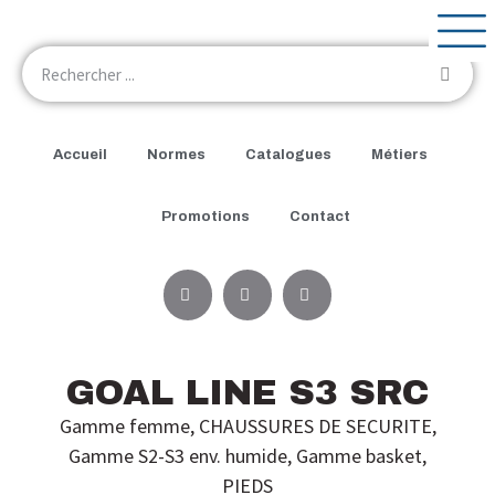
Accueil
Normes
Catalogues
Métiers
Promotions
Contact
GOAL LINE S3 SRC
Gamme femme
,
CHAUSSURES DE SECURITE
,
Gamme S2-S3 env. humide
,
Gamme basket
,
PIEDS