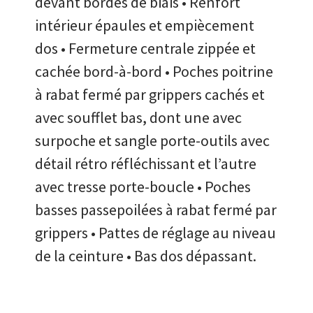
devant bordés de biais • Renfort
intérieur épaules et empiècement
dos • Fermeture centrale zippée et
cachée bord-à-bord • Poches poitrine
à rabat fermé par grippers cachés et
avec soufflet bas, dont une avec
surpoche et sangle porte-outils avec
détail rétro réfléchissant et l’autre
avec tresse porte-boucle • Poches
basses passepoilées à rabat fermé par
grippers • Pattes de réglage au niveau
de la ceinture • Bas dos dépassant.