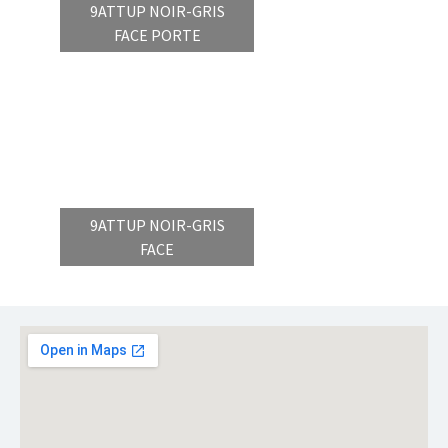
9ATTUP NOIR-GRIS
FACE PORTE
9ATTUP NOIR-GRIS
FACE