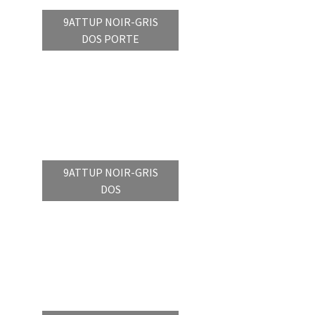
9ATTUP NOIR-GRIS
DOS PORTE
9ATTUP NOIR-GRIS
DOS