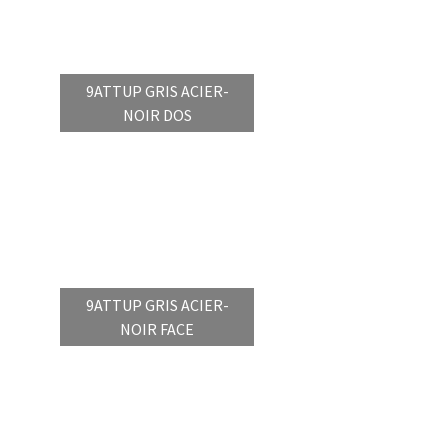
9ATTUP GRIS ACIER-
NOIR DOS
9ATTUP GRIS ACIER-
NOIR FACE