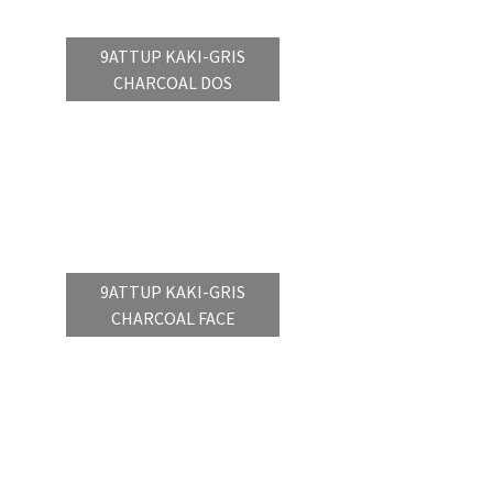
9ATTUP KAKI-GRIS
CHARCOAL DOS
9ATTUP KAKI-GRIS
CHARCOAL FACE