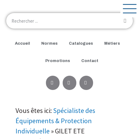
Accueil
Normes
Catalogues
Métiers
Promotions
Contact
Vous êtes ici:
Spécialiste des
Équipements & Protection
Individuelle
»
GILET ETE