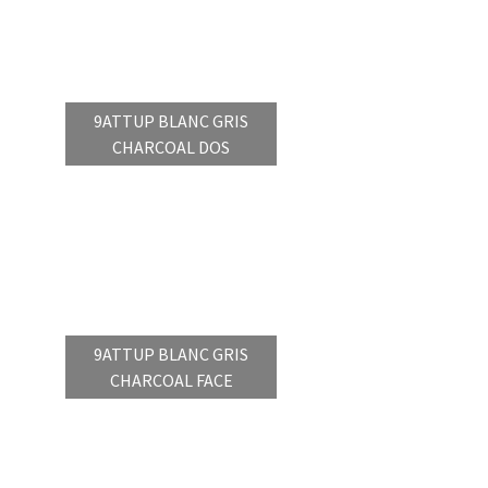
9ATTUP BLANC GRIS
CHARCOAL DOS
9ATTUP BLANC GRIS
CHARCOAL FACE