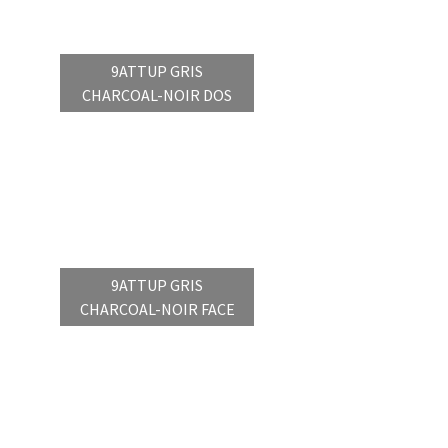
9ATTUP GRIS
CHARCOAL-NOIR DOS
9ATTUP GRIS
CHARCOAL-NOIR FACE