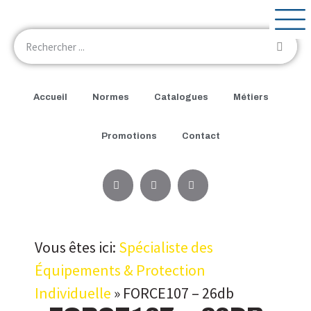
Accueil
Normes
Catalogues
Métiers
Promotions
Contact
Vous êtes ici:
Spécialiste des
Équipements & Protection
Individuelle
»
FORCE107 – 26db