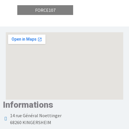
FORCE107
Informations
14 rue Général Noettinger
68260 KINGERSHEIM