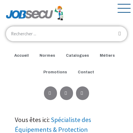
Accueil
Normes
Catalogues
Métiers
Promotions
Contact
Vous êtes ici:
Spécialiste des
Équipements & Protection