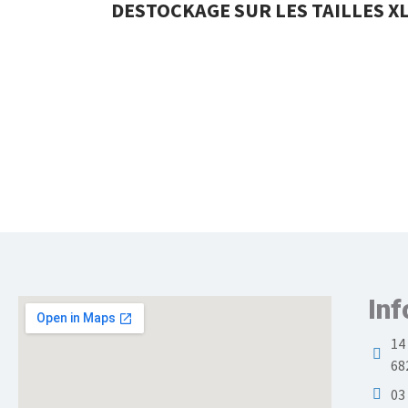
DESTOCKAGE SUR LES TAILLES XL
Inf
14
68
03