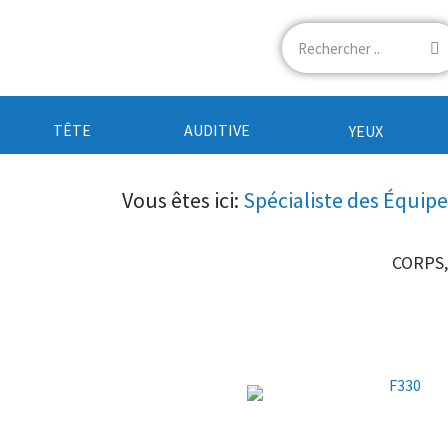
TÊTE
AUDITIVE
YEUX
Vous êtes ici:
Spécialiste des Équip
CORPS