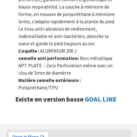
haute respirabilité. La couche à mémoire de
forme, en mousse de polyuréthane à mémoire
lente, s’adapte rapidement à la plante du pied.
Le tissu anti-abrasion de revêtement,
indémaillable et anti-bactérien, absorbe la
sueur et garde le pied toujours au sec
Coquille :
ALUMINIUM 200 J
semelle anti performation:
Non métallique
APT PLATE – Zero Perforation même avec un
clou de 3mm de diamètre
Matière semelle extérieure :
Polyuréthane/TPU
Existe en version basse
GOAL LINE