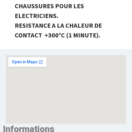
CHAUSSURES POUR LES
ELECTRICIENS.
RESISTANCE A LA CHALEUR DE
CONTACT +300°C (1 MINUTE).
Informations