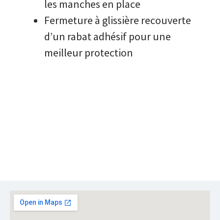
les manches en place
Fermeture à glissière recouverte
d’un rabat adhésif pour une
meilleur protection