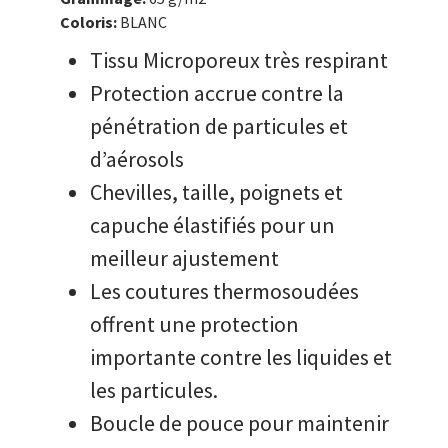
Coloris:
BLANC
Tissu Microporeux très respirant
Protection accrue contre la
pénétration de particules et
d’aérosols
Chevilles, taille, poignets et
capuche élastifiés pour un
meilleur ajustement
Les coutures thermosoudées
offrent une protection
importante contre les liquides et
les particules.
Boucle de pouce pour maintenir