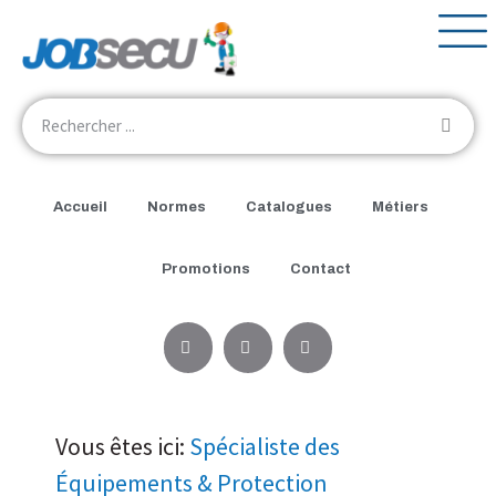
Accueil
Normes
Catalogues
Métiers
Promotions
Contact
Vous êtes ici:
Spécialiste des
Équipements & Protection