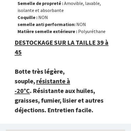
Semelle de propreté :
Amovible, lavable,
isolante et absorbante
Coquille :
NON
semelle anti performation:
NON
Matière semelle extérieure :
Polyuréthane
DESTOCKAGE SUR LA TAILLE 39 à
45
Botte très légère,
souple,
résistante à
-20°C
. Résistante aux huiles,
graisses, fumier, lisier et autres
déjections. Entretien facile.