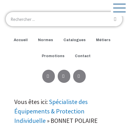
Accueil
Normes
Catalogues
Métiers
Promotions
Contact
Vous êtes ici:
Spécialiste des
Équipements & Protection
Individuelle
»
BONNET POLAIRE