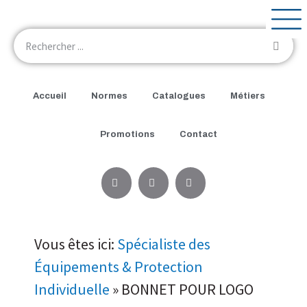
Accueil
Normes
Catalogues
Métiers
Promotions
Contact
Vous êtes ici:
Spécialiste des
Équipements & Protection
Individuelle
»
BONNET POUR LOGO