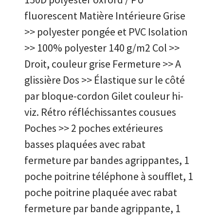
fluorescent Matière Intérieure Grise
>> polyester pongée et PVC Isolation
>> 100% polyester 140 g/m2 Col >>
Droit, couleur grise Fermeture >> A
glissière Dos >> Élastique sur le côté
par bloque-cordon Gilet couleur hi-
viz. Rétro réfléchissantes cousues
Poches >> 2 poches extérieures
basses plaquées avec rabat
fermeture par bandes agrippantes, 1
poche poitrine téléphone à soufflet, 1
poche poitrine plaquée avec rabat
fermeture par bande agrippante, 1