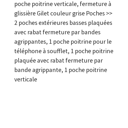
poche poitrine verticale, fermeture à
glissière Gilet couleur grise Poches >>
2 poches extérieures basses plaquées
avec rabat fermeture par bandes
agrippantes, 1 poche poitrine pour le
téléphone à soufflet, 1 poche poitrine
plaquée avec rabat fermeture par
bande agrippante, 1 poche poitrine
verticale