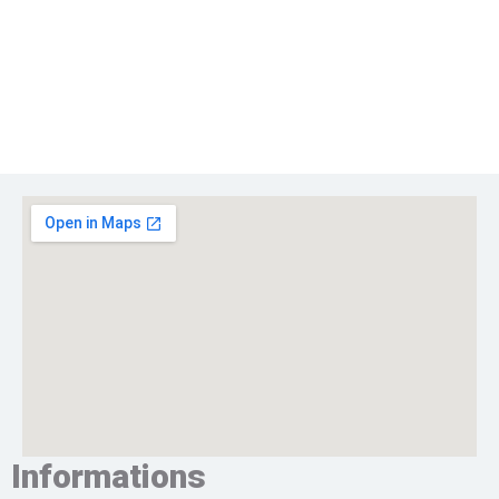
Informations