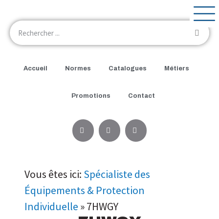
Accueil
Normes
Catalogues
Métiers
Promotions
Contact
Vous êtes ici:
Spécialiste des
Équipements & Protection
Individuelle
»
7HWGY