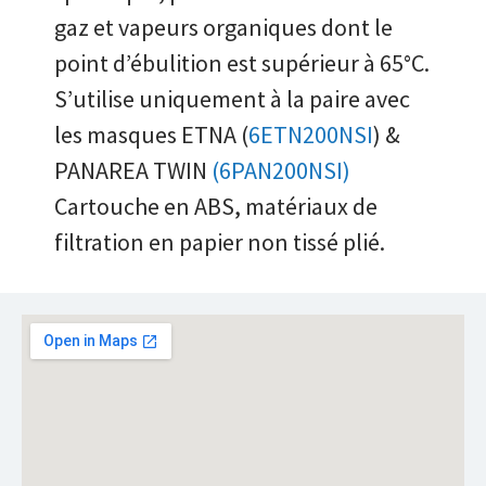
gaz et vapeurs organiques dont le
point d’ébulition est supérieur à 65°C.
S’utilise uniquement à la paire avec
les masques ETNA (
6ETN200NSI
) &
PANAREA TWIN
(6PAN200NSI)
Cartouche en ABS, matériaux de
filtration en papier non tissé plié.