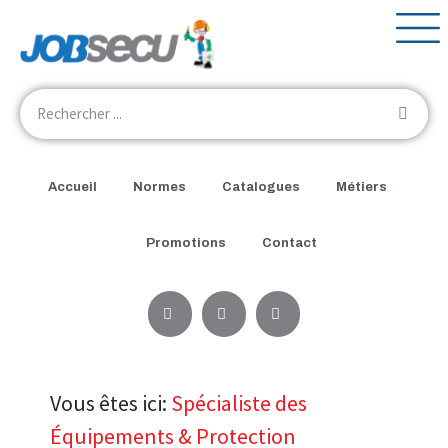
Accueil
Normes
Catalogues
Métiers
Promotions
Contact
Vous êtes ici:
Spécialiste des
Équipements & Protection