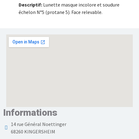
Descriptif:
Lunette masque incolore et soudure
échelon N°5 (protane 5). Face relevable.
Informations
14 rue Général Noettinger
68260 KINGERSHEIM