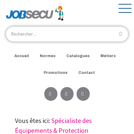
Accueil
Normes
Catalogues
Métiers
Promotions
Contact
Vous êtes ici:
Spécialiste des
Équipements & Protection