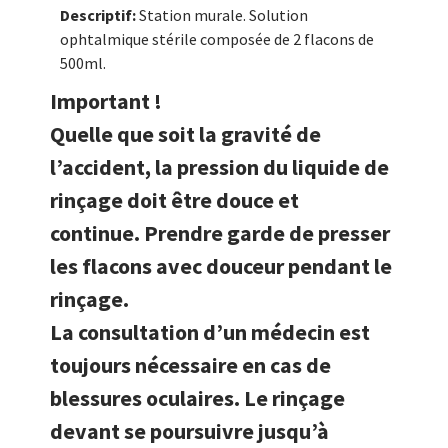
Descriptif:
Station murale. Solution
ophtalmique stérile composée de 2 flacons de
500ml.
Important !
Quelle que soit la gravité de
l’accident, la pression du liquide de
rinçage doit être douce et
continue. Prendre garde de presser
les flacons avec douceur pendant le
rinçage.
La consultation d’un médecin est
toujours nécessaire en cas de
blessures oculaires. Le rinçage
devant se poursuivre jusqu’à