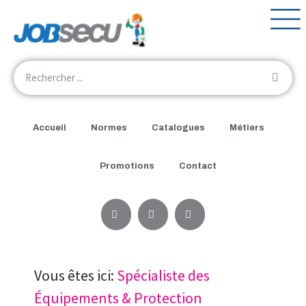
Accueil
Normes
Catalogues
Métiers
Promotions
Contact
Vous êtes ici:
Spécialiste des
Équipements & Protection