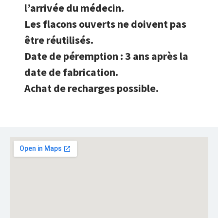
l’arrivée du médecin.
Les flacons ouverts ne doivent pas
être réutilisés.
Date de péremption : 3 ans après la
date de fabrication.
Achat de recharges possible.