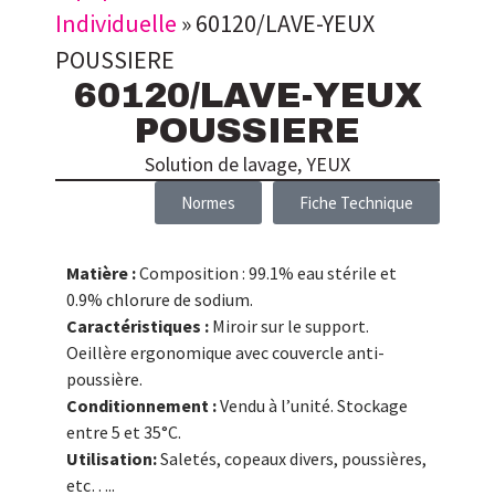
Individuelle
»
60120/LAVE-YEUX
POUSSIERE
60120/LAVE-YEUX
POUSSIERE
Solution de lavage
,
YEUX
Normes
Fiche Technique
Matière :
Composition : 99.1% eau stérile et
0.9% chlorure de sodium.
Caractéristiques :
Miroir sur le support.
Oeillère ergonomique avec couvercle anti-
poussière.
Conditionnement :
Vendu à l’unité. Stockage
entre 5 et 35°C.
Utilisation:
Saletés, copeaux divers, poussières,
etc…..