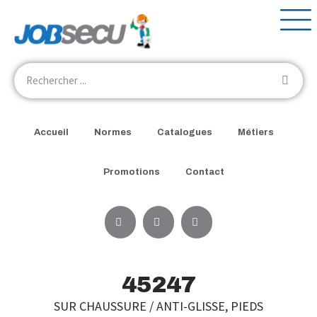
Accueil
Normes
Catalogues
Métiers
Promotions
Contact
45247
SUR CHAUSSURE / ANTI-GLISSE
,
PIEDS