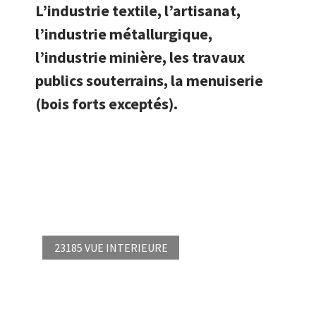
L’industrie textile, l’artisanat,
l’industrie métallurgique,
l’industrie minière, les travaux
publics souterrains, la menuiserie
(bois forts exceptés).
23185 VUE INTERIEURE