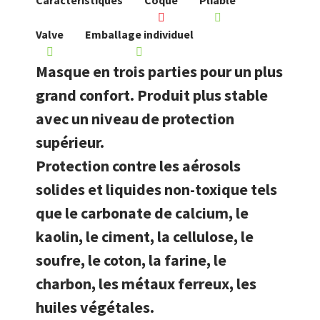
Caractéristiques
Coque
Pliable
Valve
Emballage individuel
Masque en trois parties pour un plus
grand confort. Produit plus stable
avec un niveau de protection
supérieur.
Protection contre les aérosols
solides et liquides non-toxique tels
que le carbonate de calcium, le
kaolin, le ciment, la cellulose, le
soufre, le coton, la farine, le
charbon, les métaux ferreux, les
huiles végétales.